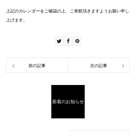
上記のカレンダーをご確認の上、ご来館頂きますようお願い申し
上げます。
前の記事
次の記事
新着のお知らせ