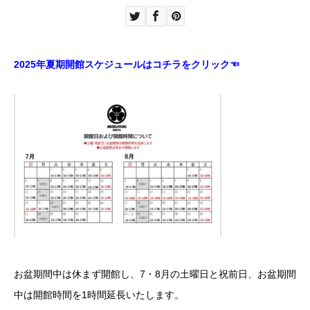
2025年夏期開館スケジュールはコチラをクリック☜
お盆期間中は休まず開館し、7・8月の土曜日と祝前日、お盆期間
中は開館時間を1時間延長いたします。