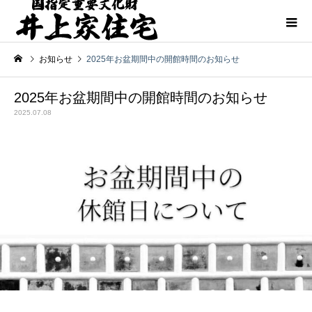
お知らせ
2025年お盆期間中の開館時間のお知らせ
2025年お盆期間中の開館時間のお知らせ
2025.07.08