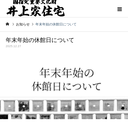
お知らせ
年末年始の休館日について
年末年始の休館日について
2025.12.27